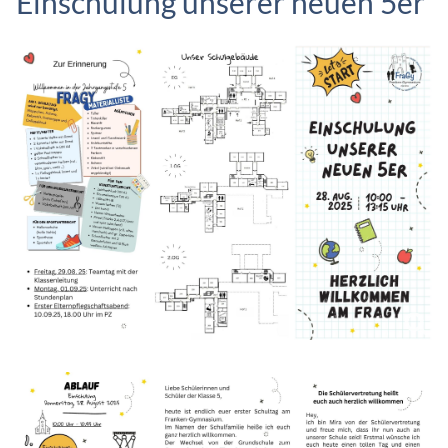
Einschulung unserer neuen 5er