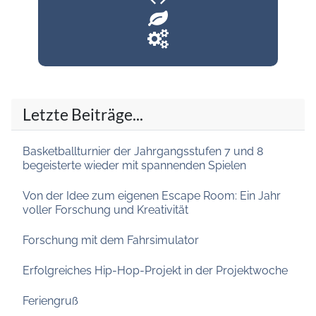
Letzte Beiträge...
Basketballturnier der Jahrgangsstufen 7 und 8
begeisterte wieder mit spannenden Spielen
Von der Idee zum eigenen Escape Room: Ein Jahr
voller Forschung und Kreativität
Forschung mit dem Fahrsimulator
Erfolgreiches Hip-Hop-Projekt in der Projektwoche
Feriengruß