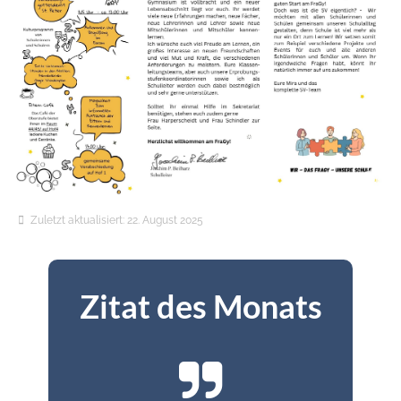
Details
Zuletzt aktualisiert: 22. August 2025
Zitat des Monats