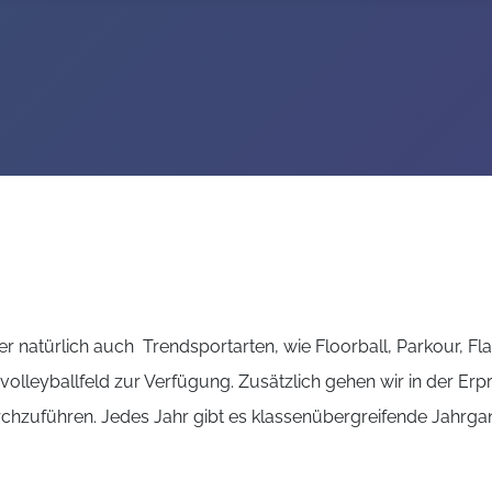
er natürlich auch Trendsportarten, wie Floorball, Parkour, Fla
volleyballfeld zur Verfügung. Zusätzlich gehen wir in der 
 durchzuführen. Jedes Jahr gibt es klassenübergreifende Jahrg