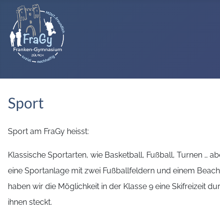
Sport
Sport am FraGy heisst:
Klassische Sportarten, wie Basketball, Fußball, Turnen … ab
eine Sportanlage mit zwei Fußballfeldern und einem Beach
haben wir die Möglichkeit in der Klasse 9 eine Skifreizeit
ihnen steckt.