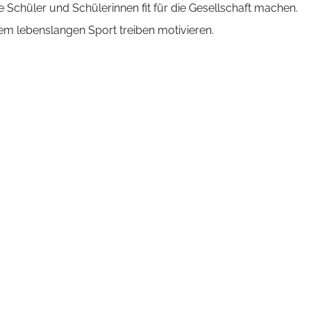
 Schüler und Schülerinnen fit für die Gesellschaft machen.
m lebenslangen Sport treiben motivieren.