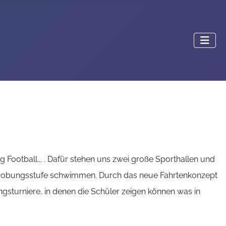
g Football... . Dafür stehen uns zwei große Sporthallen und
Erprobungsstufe schwimmen. Durch das neue Fahrtenkonzept
angsturniere, in denen die Schüler zeigen können was in