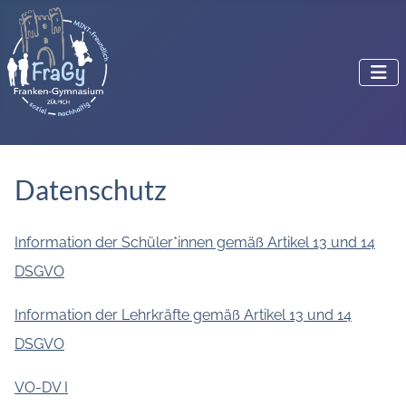
Datenschutz
Information der Schüler*innen gemäß Artikel 13 und 14
DSGVO
Information der Lehrkräfte gemäß Artikel 13 und 14
DSGVO
VO-DV I