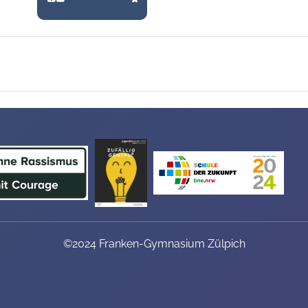
©2024 Franken-Gymnasium Zülpich