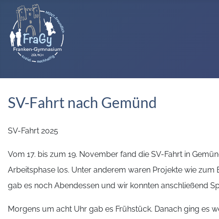
SV-Fahrt nach Gemünd
SV-Fahrt 2025
Vom 17. bis zum 19. November fand die SV-Fahrt in Gemünd
Arbeitsphase los. Unter anderem waren Projekte wie zum 
gab es noch Abendessen und wir konnten anschließend Spi
Morgens um acht Uhr gab es Frühstück. Danach ging es wei