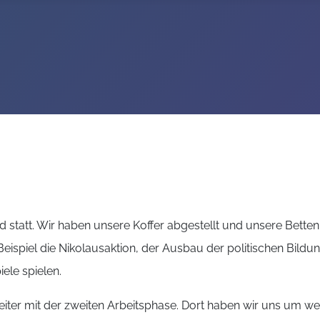
 statt. Wir haben unsere Koffer abgestellt und unsere Bette
Beispiel die Nikolausaktion, der Ausbau der politischen Bi
ele spielen.
ter mit der zweiten Arbeitsphase. Dort haben wir uns um wei