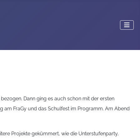
n bezogen. Dann ging es auch schon mit der ersten
ldung am FraGy und das Schulfest im Programm. Am Abend
tere Projekte gekümmert, wie die Unterstufenparty,