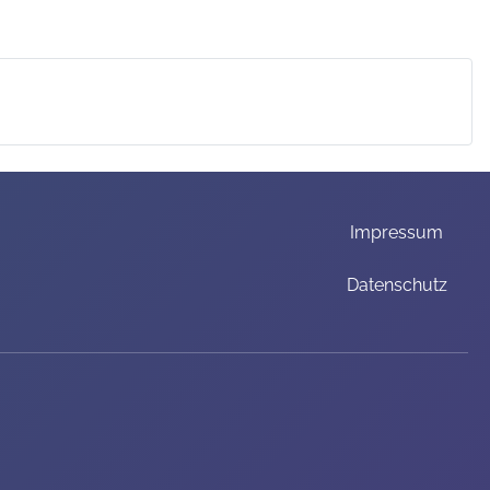
Impressum
Datenschutz