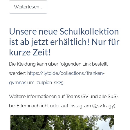
Weiterlesen …
Unsere neue Schulkollektion
ist ab jetzt erhältlich! Nur für
kurze Zeit!
Die Kleidung kann über folgenden Link bestellt
werden:
https://lytd.de/collections/franken-
gymnasium-zulpich-sk25
Weitere Informationen auf Teams (SV und alle SuS),
bei Elternnachricht oder auf Instagram (@sv.fragy).