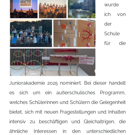
wurde
ich von
der
Schule
für die
Juniorakademie 2025 nominiert. Bei dieser handelt
es sich um ein außerschulisches Programm,
welches Schülerinnen und Schülern die Gelegenheit
bietet, sich mit neuen Fragestellungen und Inhalten
intensiv zu beschäftigen und Gleichaltrigen, die
ähnliche Interessen in den unterschiedlichen