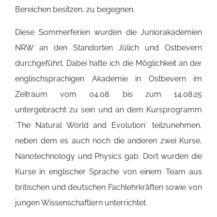
Bereichen besitzen, zu begegnen.
Diese Sommerferien wurden die Juniorakademien
NRW an den Standorten Jülich und Ostbevern
durchgeführt. Dabei hatte ich die Möglichkeit an der
englischsprachigen Akademie in Ostbevern im
Zeitraum vom 04.08. bis zum 14.08.25
untergebracht zu sein und an dem Kursprogramm
`The Natural World and Evolution´ teilzunehmen,
neben dem es auch noch die anderen zwei Kurse,
Nanotechnology und Physics gab. Dort wurden die
Kurse in englischer Sprache von einem Team aus
britischen und deutschen Fachlehrkräften sowie von
jungen Wissenschaftlern unterrichtet.