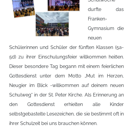
durfte das
Franken-
Gymnasium die
neuen
Schülerinnen und Schüler der fünften Klassen (5a-
5d) zu ihrer Einschulungsfeier willkommen heißen.
Dieser besondere Tag begann mit einem feierlichen
Gottesdienst unter dem Motto „Mut im Herzen,
Neugier im Blick -willkommen auf deinem neuen
Schulweg“ in der St. Peter Kirche. Als Erinnerung an
den Gottesdienst erhielten alle Kinder
selbstgebastelte Lesezeichen, die sie bestimmt oft in
ihrer Schulzeit bei uns brauchen können.