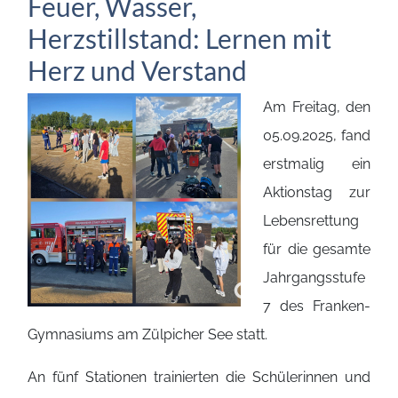
Feuer, Wasser,
Herzstillstand: Lernen mit
Herz und Verstand
Am Freitag, den
05.09.2025, fand
erstmalig ein
Aktionstag zur
Lebensrettung
für die gesamte
Jahrgangsstufe
7 des Franken-
Gymnasiums am Zülpicher See statt.
An fünf Stationen trainierten die Schülerinnen und