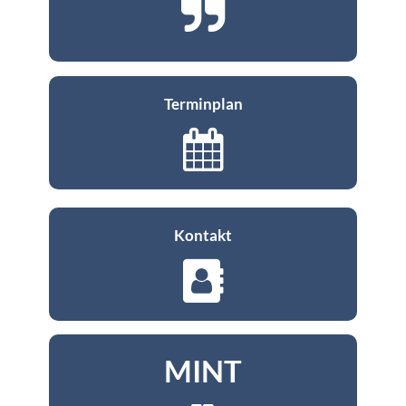
Terminplan
Kontakt
MINT