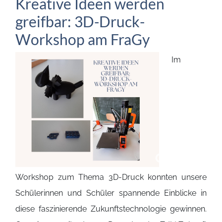
Kreative Ideen werden
greifbar: 3D-Druck-
Workshop am FraGy
Im
Workshop zum Thema 3D-Druck konnten unsere
Schülerinnen und Schüler spannende Einblicke in
diese faszinierende Zukunftstechnologie gewinnen.