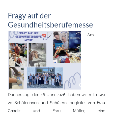
Fragy auf der
Gesundheitsberufemesse
Am
Donnerstag, den 18. Juni 2026, haben wir mit etwa
20 Schülerinnen und Schülern, begleitet von Frau
Chadik und Frau Müller, eine